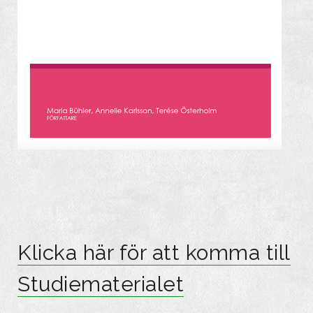
Klicka här för att komma till
Studiematerialet