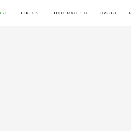
OGG
BOKTIPS
STUDIEMATERIAL
ÖVRIGT