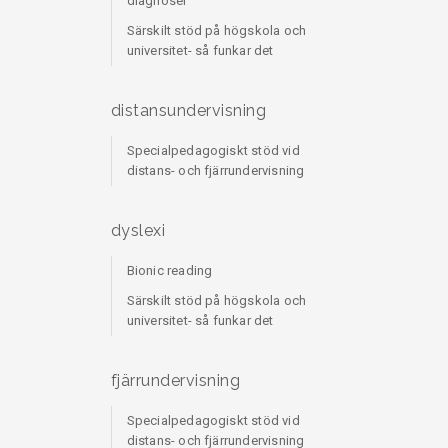
diagnoser
Särskilt stöd på högskola och
universitet- så funkar det
distansundervisning
Specialpedagogiskt stöd vid
distans- och fjärrundervisning
dyslexi
Bionic reading
Särskilt stöd på högskola och
universitet- så funkar det
fjärrundervisning
Specialpedagogiskt stöd vid
distans- och fjärrundervisning