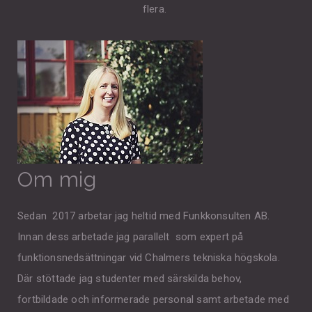
flera.
Om mig
Sedan 2017 arbetar jag heltid med Funkkonsulten AB.
Innan dess arbetade jag parallelt som expert på
funktionsnedsättningar vid Chalmers tekniska högskola.
Där stöttade jag studenter med särskilda behov,
fortbildade och informerade personal samt arbetade med